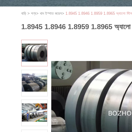
বাড়ি
>
পণ্য
>
খাদ ইস্পাত কয়েল
>
1.8945 1.8946 1.8959 1.8965 অ্যালো স্টিল কয়
1.8945 1.8946 1.8959 1.8965 অ্যালো স্টিল