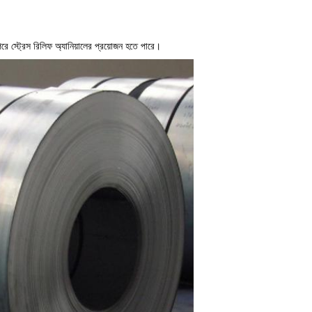
 স্ট্রেস রিলিফ অ্যানিয়ালের প্রয়োজন হতে পারে।