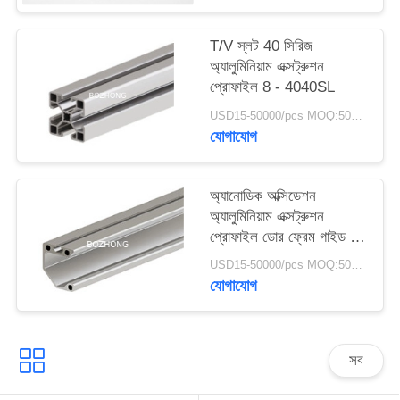
T/V স্লট 40 সিরিজ
অ্যালুমিনিয়াম এক্সট্রুশন
প্রোফাইল 8 - 4040SL
USD15-50000/pcs MOQ:500 কেজি
যোগাযোগ
অ্যানোডিক অক্সিডেশন
অ্যালুমিনিয়াম এক্সট্রুশন
প্রোফাইল ডোর ফ্রেম গাইড 8
- 2040B
USD15-50000/pcs MOQ:500 কেজি
যোগাযোগ
সব