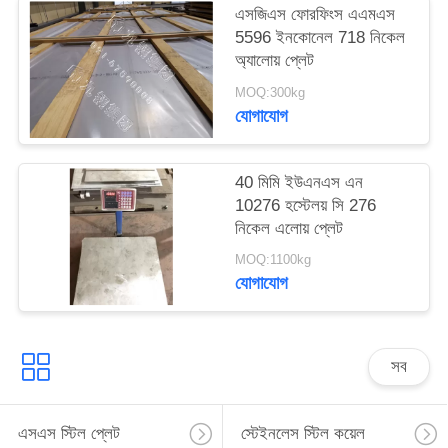
এসজিএস ফোরফিংস এএমএস
5596 ইনকোনেল 718 নিকেল
অ্যালোয় প্লেট
MOQ:300kg
যোগাযোগ
40 মিমি ইউএনএস এন
10276 হস্টেলয় সি 276
নিকেল এলোয় প্লেট
MOQ:1100kg
যোগাযোগ
সব
এসএস স্টিল প্লেট
স্টেইনলেস স্টিল কয়েল