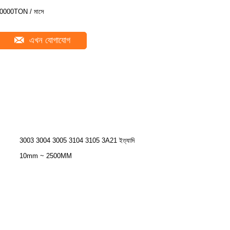
0000TON / মাসে
এখন যোগাযোগ
3003 3004 3005 3104 3105 3A21 ইত্যাদি
10mm ~ 2500MM