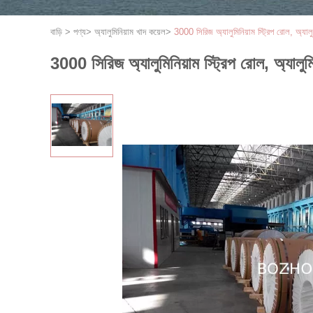
বাড়ি
>
পণ্য
>
অ্যালুমিনিয়াম খাদ কয়েল
>
3000 সিরিজ অ্যালুমিনিয়াম স্ট্রিপ রোল, অ্যালু
3000 সিরিজ অ্যালুমিনিয়াম স্ট্রিপ রোল, অ্যালুম