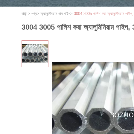
বাড়ি
>
পণ্য
>
অ্যালুমিনিয়াম খাদ পাইপ
>
3004 3005 পালিশ করা অ্যালুমিনিয়াম পাইপ
3004 3005 পালিশ করা অ্যালুমিনিয়াম পাইপ,