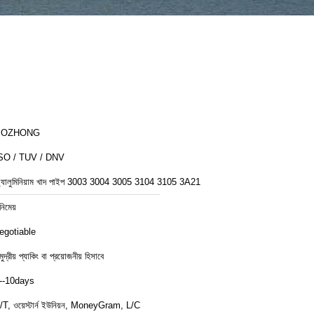
BOZHONG
SO / TUV / DNV
্যালুমিনিয়াম খাদ পাইপ 3003 3004 3005 3104 3105 3A21
নিমেয়
egotiable
ুদ্রীয় প্যাকিং বা প্রয়োজনীয় হিসাবে
--10days
/T, ওয়েস্টার্ন ইউনিয়ন, MoneyGram, L/C