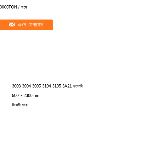
0000TON / মাসে
এখন যোগাযোগ
3003 3004 3005 3104 3105 3A21 ইত্যাদি
500 ~ 2300mm
বিরোধী জারা