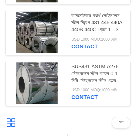
কাস্টমাইজড যথার্থ স্টেইনলেস
স্টীল স্ট্রিপ 431 446 440A
440B 440C গ্রেড 1 - 3
মিমি পুরুত্ব
USD 1000 MOQ:1000 কেজি
CONTACT
SUS431 ASTM A276
স্টেইনলেস স্টীল কয়েল 0.1
মিমি স্টেইনলেস স্টীল কোল্ড রোল্ড
কয়েল
USD 1000 MOQ:1000 কেজি
CONTACT
সব