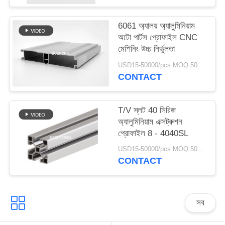
6061 অ্যালয় অ্যালুমিনিয়াম
অটো পার্টস প্রোফাইল CNC
মেশিনিং উচ্চ নির্ভুলতা
USD15-50000/pcs MOQ:500 কেজি
CONTACT
T/V স্লট 40 সিরিজ
অ্যালুমিনিয়াম এক্সট্রুশন
প্রোফাইল 8 - 4040SL
USD15-50000/pcs MOQ:500 কেজি
CONTACT
সব