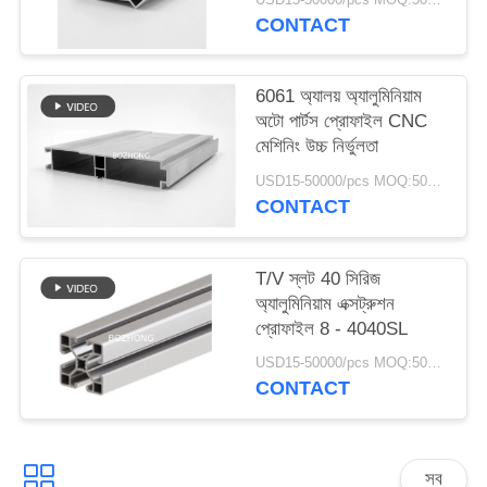
CONTACT
6061 অ্যালয় অ্যালুমিনিয়াম
অটো পার্টস প্রোফাইল CNC
মেশিনিং উচ্চ নির্ভুলতা
USD15-50000/pcs MOQ:500 কেজি
CONTACT
T/V স্লট 40 সিরিজ
অ্যালুমিনিয়াম এক্সট্রুশন
প্রোফাইল 8 - 4040SL
USD15-50000/pcs MOQ:500 কেজি
CONTACT
সব