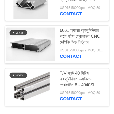
প্রোফাইল 8 - 4040R
USD15-50000/pcs MOQ:500 কেজি
CONTACT
6061 অ্যালয় অ্যালুমিনিয়াম
অটো পার্টস প্রোফাইল CNC
মেশিনিং উচ্চ নির্ভুলতা
USD15-50000/pcs MOQ:500 কেজি
CONTACT
T/V স্লট 40 সিরিজ
অ্যালুমিনিয়াম এক্সট্রুশন
প্রোফাইল 8 - 4040SL
USD15-50000/pcs MOQ:500 কেজি
CONTACT