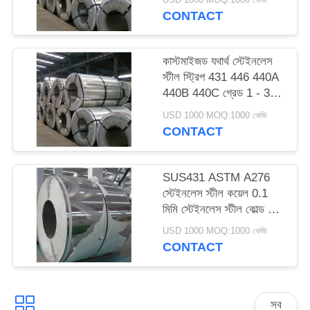
CONTACT
কাস্টমাইজড যথার্থ স্টেইনলেস
স্টীল স্ট্রিপ 431 446 440A
440B 440C গ্রেড 1 - 3
মিমি পুরুত্ব
USD 1000 MOQ:1000 কেজি
CONTACT
SUS431 ASTM A276
স্টেইনলেস স্টীল কয়েল 0.1
মিমি স্টেইনলেস স্টীল কোল্ড রোল্ড
কয়েল
USD 1000 MOQ:1000 কেজি
CONTACT
সব