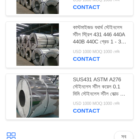
CONTACT
কাস্টমাইজড যথার্থ স্টেইনলেস
স্টীল স্ট্রিপ 431 446 440A
440B 440C গ্রেড 1 - 3
মিমি পুরুত্ব
USD 1000 MOQ:1000 কেজি
CONTACT
SUS431 ASTM A276
স্টেইনলেস স্টীল কয়েল 0.1
মিমি স্টেইনলেস স্টীল কোল্ড রোল্ড
কয়েল
USD 1000 MOQ:1000 কেজি
CONTACT
সব