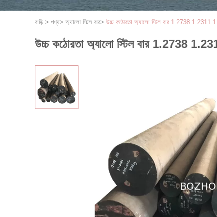
বাড়ি
>
পণ্য
>
অ্যালো স্টিল বার
>
উচ্চ কঠোরতা অ্যালো স্টিল বার 1.2738 1.2311 1.
উচ্চ কঠোরতা অ্যালো স্টিল বার 1.2738 1.23