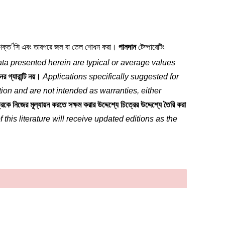
ণ
শক্ত
সি এবং তারপরে জল বা তেল শোধন করা।
পানদান
টেম্পারেটিং
ta presented herein are typical or average values
 গ্যারান্টি নয়।
Applications specifically suggested for
tion and are not intended as warranties, either
কে নিজের মূল্যায়ন করতে সক্ষম করার উদ্দেশ্যে চিত্রের উদ্দেশ্যে তৈরি করা
f this literature will receive updated editions as the